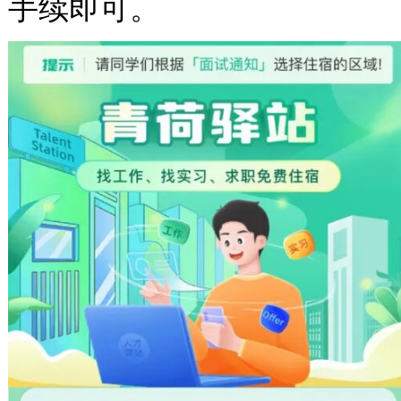
手续即可。