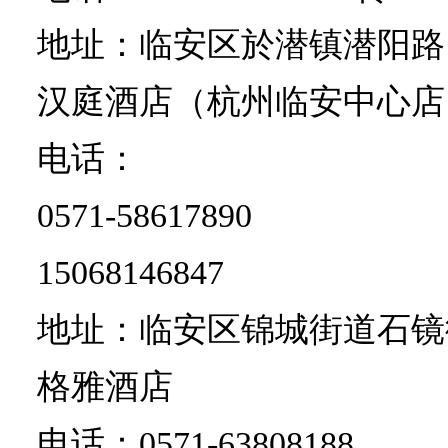
地址：临安区於潜镇潜阳路1
汉庭酒店（杭州临安中心店
电话：
0571-58617890
15068146847
地址：临安区锦城街道石镜街
格雅酒店
电话：0571-63808188