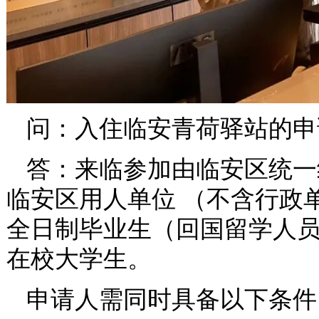
问：入住临安青荷驿站的申
答：来临参加由临安区统一
临安区用人单位 （不含行政
全日制毕业生（回国留学人
在校大学生。
申请人需同时具备以下条件