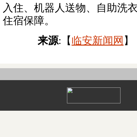
入住、机器人送物、自助洗
住宿保障。
来源
:【
临安新闻网