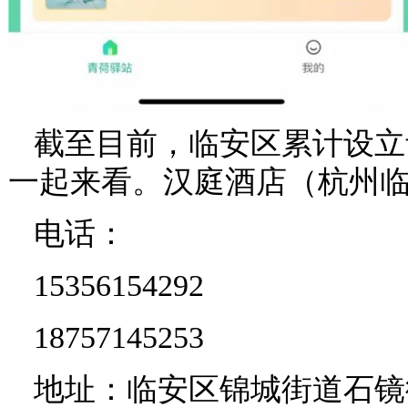
截至目前，临安区累计设立
一起来看。汉庭酒店（杭州
电话：
15356154292
18757145253
地址：临安区锦城街道石镜