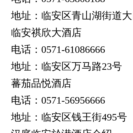
地址：临安区青山湖街道大
临安祺欣大酒店
电话：0571-61086666
地址：临安区万马路23号
蕃茄品悦酒店
电话：0571-56956666
地址：临安区钱王街495号