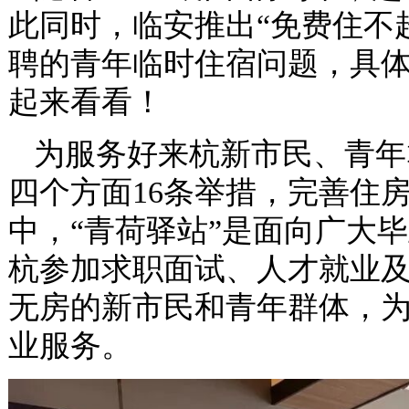
此同时，临安推出“免费住不
聘的青年临时住宿问题，具
起来看看！
为服务好来杭新市民、青年
四个方面16条举措，完善住
中，“青荷驿站”是面向广大
杭参加求职面试、人才就业
无房的新市民和青年群体，为
业服务。