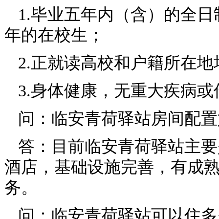
1.毕业五年内（含）的全
年的在校生；
2.正就读高校和户籍所在
3.身体健康，无重大疾病或
问：临安青荷驿站房间配置
答：目前临安青荷驿站主要
酒店，基础设施完善，有成
务。
问：临安青荷驿站可以住多