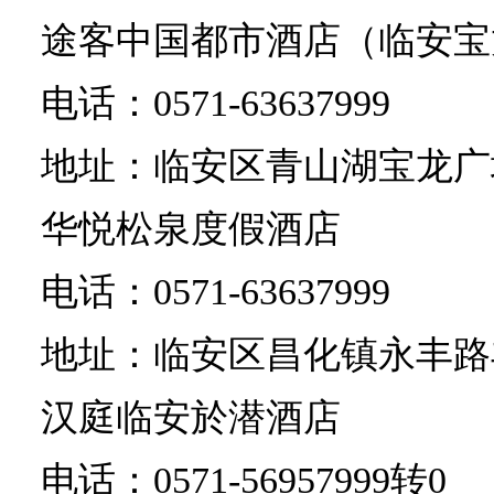
途客中国都市酒店（临安宝
电话：0571-63637999
地址：临安区青山湖宝龙广
华悦松泉度假酒店
电话：0571-63637999
地址：临安区昌化镇永丰路
汉庭临安於潜酒店
电话：0571-56957999转0