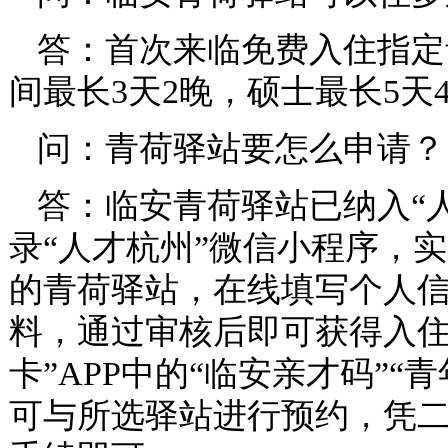
答：首次来临免费入住指定
间最长3天2晚，硕士最长5天
问：青荷驿站要怎么申请？
答：临安青荷驿站已纳入“
录“人才杭州”微信小程序，
的青荷驿站，在线填写个人
料，通过审核后即可获得入住
卡”APP中的“临安亲才码”
可与所选驿站进行预约，凭