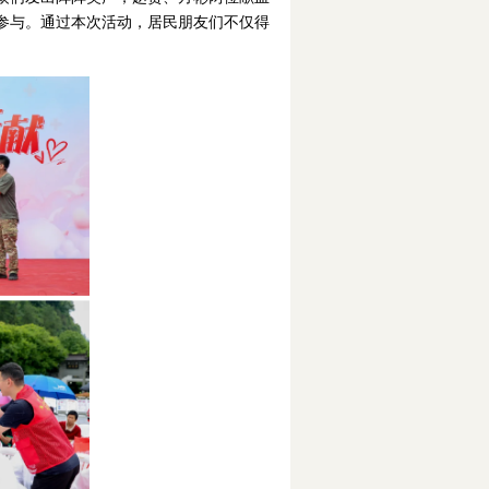
参与。通过本次活动，居民朋友们不仅得