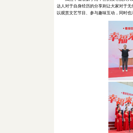
达人对于自身经历的分享则让大家对于无
以观赏文艺节目、参与趣味互动，同时也