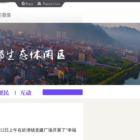
12日上午在於潜镇党建广场开展了“幸福