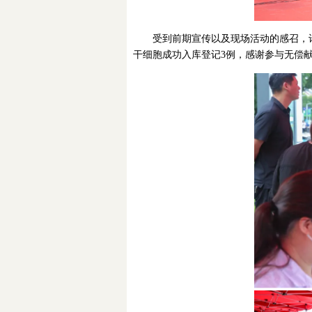
受到前期宣传以及现场活动的感召，许
干细胞成功入库登记3例，感谢参与无偿