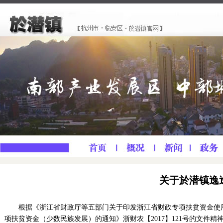
关于於潜镇逸
根据《浙江省财政厅等五部门关于印发浙江省财政专项扶贫资金使用
项扶贫资金（少数民族发展）的通知》浙财农【2017】121号的文件精