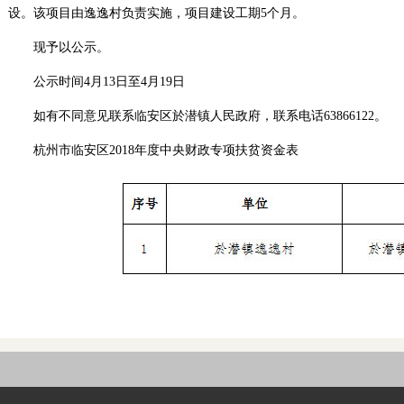
设。该项目由逸逸村负责实施，项目建设工期5个月。
现予以公示。
公示时间4月13日至4月19日
如有不同意见联系临安区於潜镇人民政府，联系电话63866122。
杭州市临安区2018年度中央财政专项扶贫资金表